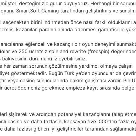
 müşteri desteğimizle gurur duyuyoruz. Herhangi bir sorunuz
 oyunu SmartSoft Gaming tarafından geliştirilmiş ve sunulm
i seçenekten birini indirmeden önce nasıl farklı olduklarını 
önemlisi kazanılan paranın anında ödenmesi garantisi ile yük
lanıcılarına eğlenceli ve kazançlı bir oyun deneyimi sunmakt
olar ve 250 ücretsiz spin and rewrite (freespin) değerinded
bakiyesinin durumunu izleyebilirsiniz.
 ve her zaman sorunun çözülmesine yardımcı olmaya çalışır.
iyet göstermektedir. Bugün Türkiye’den oyuncular da çevrim
amıştır veya casino sunucularında bakım çalışması vardır. Pin U
i bir ücret ödemeniz gerekmez empieza kayıt sırasında belge
ri şişirerek ve ardından potansiyel kazançlarını talep etme
,” “canlı casino ve daha fazlasını kapsayan five. 000’den faz
aha fazlası gibi en iyi geliştiriciler tarafından sağlanmakt