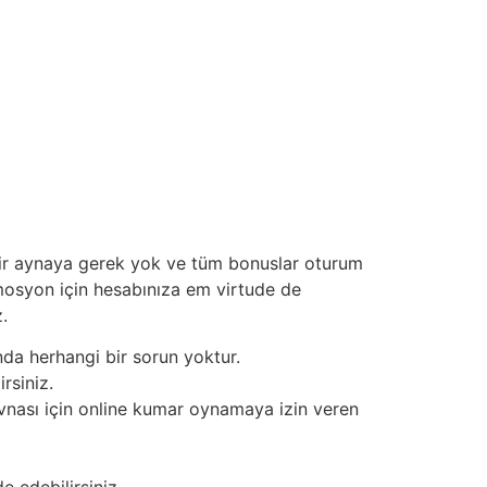
çbir aynaya gerek yok ve tüm bonuslar oturum
omosyon için hesabınıza em virtude de
.
da herhangi bir sorun yoktur.
rsiniz.
rivnası için online kumar oynamaya izin veren