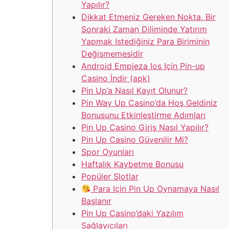
Yapılır?
Dikkat Etmeniz Gereken Nokta, Bir
Sonraki Zaman Diliminde Yatırım
Yapmak Istediğiniz Para Biriminin
Değişmemesidir
Android Empieza Ios Için Pin-up
Casino İndir (apk)
Pin Up’a Nasıl Kayıt Olunur?
Pin Way Up Casino’da Hoş Geldiniz
Bonusunu Etkinleştirme Adımları
Pin Up Casino Giriş Nasıl Yapılır?
Pin Up Casino Güvenilir Mi?
Spor Oyunları
Haftalık Kaybetme Bonusu
Popüler Slotlar
Para Için Pin Up Oynamaya Nasıl
Başlanır
Pin Up Casino’daki Yazılım
Sağlayıcıları