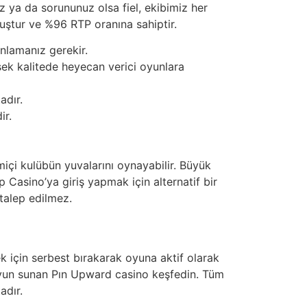
 ya da sorununuz olsa fiel, ekibimiz her
uştur ve %96 RTP oranına sahiptir.
anlamanız gerekir.
sek kalitede heyecan verici oyunlara
adır.
ir.
içi kulübün yuvalarını oynayabilir. Büyük
p Casino’ya giriş yapmak için alternatif bir
 talep edilmez.
k için serbest bırakarak oyuna aktif olarak
la oyun sunan Pın Upward casino keşfedin. Tüm
adır.