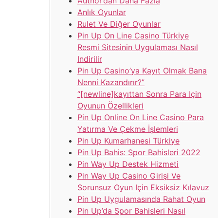
Author’dan Daha Fazla
Anlık Oyunlar
Rulet Ve Diğer Oyunlar
Pin Up On Line Casino Türkiye
Resmi Sitesinin Uygulaması Nasıl
Indirilir
Pin Up Casino’ya Kayıt Olmak Bana
Nenni Kazandırır?”
“[newline]kayıttan Sonra Para Için
Oyunun Özellikleri
Pin Up Online On Line Casino Para
Yatırma Ve Çekme İşlemleri
Pin Up Kumarhanesi Türkiye
Pin Up Bahis: Spor Bahisleri 2022
Pin Way Up Destek Hizmeti
Pin Way Up Casino Girişi Ve
Sorunsuz Oyun Için Eksiksiz Kılavuz
Pin Up Uygulamasında Rahat Oyun
Pin Up’da Spor Bahisleri Nasıl