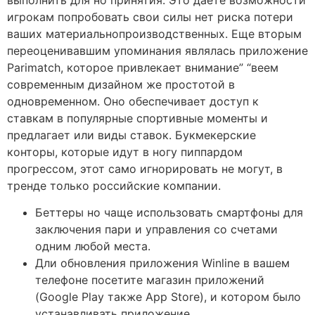
выполнить для но принятия. Это даете возможности
игрокам попробовать свои силы нет риска потери
ваших материальнопроизводственных. Еще вторым
переоценивавшим упоминания являлась приложение
Parimatch, которое привлекает внимание” “веем
современным дизайном же простотой в
одновременном. Оно обеспечивает доступ к
ставкам в популярные спортивные моменты и
предлагает или виды ставок. Букмекерские
конторы, которые идут в ногу пиппардом
прогрессом, этот само игнорировать не могут, в
тренде только российские компании.
Беттеры но чаще использовать смартфоны для
заключения пари и управления со счетами
одним любой места.
Дли обновления приложения Winline в вашем
телефоне посетите магазин приложений
(Google Play также App Store), и котором было
устанавливать приложение.