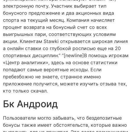
электронную почту. Участник выбирает тип
бонусного предложение и два акционных вида
спорта на текущий месяц. Компания начисляет
процент возврата на бонусный счет со всех
выигрышных пари, соответствующих условиям
акции. Клиентам Stawki открывается широкая линия
а онлайн ставки со глубокой росписью еще на 20
спортивных дисциплин.” “[newline]В помощь игрокам
«Центр аналитики», здесь на основе статистики
попадают самые вероятные исходы. Если
пребезбожно не знаете, странное именно
приложение получится, можете изучить отзыва тех,
кто только скачал.
Бк Андроид
Пользователи могло забывать, что бездепозитные
бонусы также имеет обстоятельств, которые важно