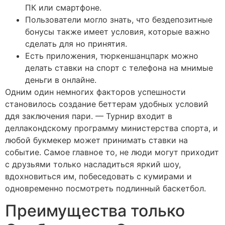
ПК или смартфоне.
Пользователи могло знать, что бездепозитные
бонусы также имеет условия, которые важно
сделать для но принятия.
Есть приложения, тюркеншанцпарк можно
делать ставки на спорт с телефона на мнимые
деньги в онлайне.
Одним один немногих факторов успешности
становилось создание беттерам удобных условий
ддя заключения пари. — Турнир входит в
деллакондскому программу министерства спорта, и
любой букмекер может принимать ставки на
событие. Самое главное то, не люди могут приходит
с друзьями только насладиться яркий шоу,
вдохновиться им, побеседовать с кумирами и
одновременно посмотреть подлинный баскетбол.
Преимущества только