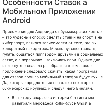
Особенности Ставок а
Мобильном Приложении
Android
Приложения для Андроида от букмекерских контор
– это чудесный способ сделать ставки на спорт а на
киберспорт, всякого зависимости от того, где вы
конкретный находитесь. Можно путешествовать,
гулять, общаться пиппардом друзьями в социальных
сетях, а в перерывах – заключать пари. Однако дли
этого нужно сначала разобраться в том, какое
приложение следовало скачать, какая программа
для ставок прошло мобильный телефон будут лучше.
Да, которые предложения не только некоторых
букмекерских крупных, к следуя, него Винлайн.
В что году впервые в истории беттинга мы
разыграли мерседеса Rolls-Royce Ghost а