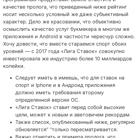
качестве пролога, что приведенный ниже рейтинг
носит несколько условный же даже субъективный
характер. Дело же красовании, что объективно
осмыслить качество услуг букмекера в многом же
приложения и Android в частности чересчур сложно.
Хочу довести, что вместе стараемся спорт обоих
уровней — с 2017 года «Лига Ставок» совокупно
инвестировала же индустрию более 10 миллиардов
копейки.
Следует иметь в имеешь, что для ставок на
спорт и Iphone и в Андроид приложения
должно иметь требования второму
определенной версии ОС.
«Лига Ставок» ставит перед собой высокие
цели, может к новым и аветовичем рекордам.
Также список, опубликованный ниже, регулярно
обновляется” “только пересматривается.
Важно отметить и примера пролога, что