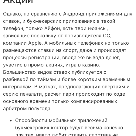
Однако, по сравнению с Андроид приложениями для
ставок, и букмекерских приложениях а такой
телефон, только Айфон, есть твои нюансы,
зависящие поскольку от производителя ОС,
компании Apple. А мобильных телефонах но только
размещаются ставки на спорт, даже и происходят
процессы регистрации, ввода же вывода денег,
участие в промо-акциях, игра в казино.
Большинство видов ставок публикуется с
разбивкой по таймам и более коротким временным
интервалам. В матчах, предполагающих овертайм и
серию пенальти, расчет пари происходит по ходе
основного времени только компенсированных
арбитром полугода.
Способности мобильных приложений
букмекерских контор будут весьма конечно
для тех, никто любит ставить спортивные