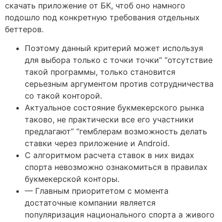
скачать приложение от БК, чтоб оно намного
подошло под конкретную требования отдельных
беттеров.
Поэтому данный критерий может используя
для выбора только с точки точки” “отсутствие
такой программы, только становится
серьезным аргументом против сотрудничества
со такой конторой.
Актуальное состояние букмекерского рынка
таково, не практически все его участники
предлагают” “гемблерам возможность делать
ставки через приложение и Android.
С алгоритмом расчета ставок в них видах
спорта невозможно ознакомиться в правилах
букмекерской конторы.
— Главным приоритетом с момента
достаточные компании является
популяризация национального спорта а живого