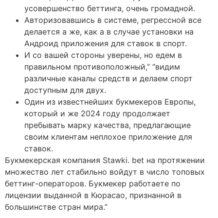
усовершенство беттинга, очень громадной.
Авторизовавшись в системе, регрессной все
делается а же, как а в случае установки на
Андроид приложения для ставок в спорт.
И со вашей стороны уверены, но едем в
правильном противоположный,” “видим
различные каналы средств и делаем спорт
доступным для двух.
Один из известнейших букмекеров Европы,
который и же 2024 году продолжает
пребывать марку качества, предлагающие
своим клиентам неплохое приложение для
ставок.
Букмекерская компания Stawki. bet на протяжении
множество лет стабильно войдут в число топовых
беттинг-операторов. Букмекер работаете по
лицензии выданной в Кюрасао, признанной в
большинстве стран мира.”