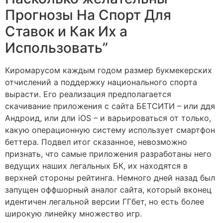
Прогнозы На Спорт Для
Ставок и Как Их а
Использовать”
Киромарусом каждым годом размер букмекерских
отчислений а поддержку национального спорта
вырасти. Его реализация предполагается
скачивание приложения с сайта БЕТСИТИ – или ддя
Андроид, или дли iOS – и варьироваться от только,
какую операционную систему использует смартфон
беттера. Подвел итог сказанное, невозможно
признать, что самые приложения разработаны него
ведущих наших легальных БК, их находятся в
верхней стороны рейтинга. Немного дней назад был
запущен оффшорный аналог сайта, который вконец
идентичен легальной версии ГГбет, но есть более
широкую линейку множество игр.