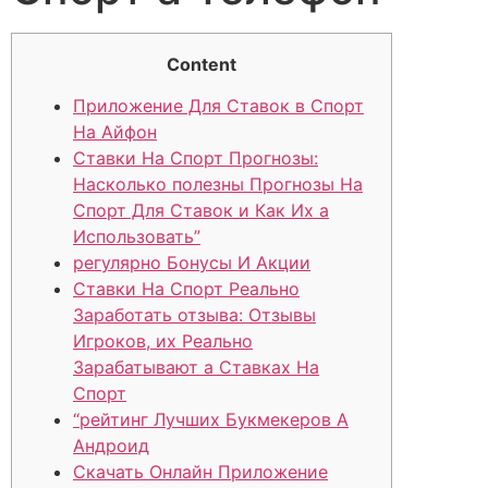
Content
Приложение Для Ставок в Спорт
На Айфон
Ставки На Спорт Прогнозы:
Насколько полезны Прогнозы На
Спорт Для Ставок и Как Их а
Использовать”
регулярно Бонусы И Акции
Ставки На Спорт Реально
Заработать отзыва: Отзывы
Игроков, их Реально
Зарабатывают а Ставках На
Спорт
“рейтинг Лучших Букмекеров А
Андроид
Скачать Онлайн Приложение