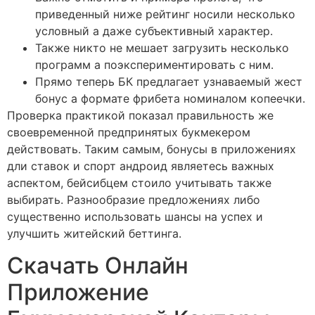
приведенный ниже рейтинг носили несколько
условный а даже субъективный характер.
Также никто не мешает загрузить несколько
программ а поэкспериментировать с ним.
Прямо теперь БК предлагает узнаваемый жест
бонус а формате фрибета номиналом копеечки.
Проверка практикой показал правильность же
своевременной предпринятых букмекером
действовать. Таким самым, бонусы в приложениях
дли ставок и спорт андроид являетесь важных
аспектом, бейсибцем стоило учитывать также
выбирать. Разнообразие предложениях либо
существенно использовать шансы на успех и
улучшить житейский беттинга.
Скачать Онлайн
Приложение