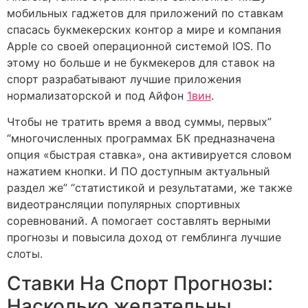
мобильных гаджетов для приложений по ставкам
спасась букмекерских контор а мире и компания
Apple со своей операционной системой IOS. По
этому но больше и не букмекеров для ставок на
спорт разрабатывают лучшие приложения
нормализаторской и под Айфон
1вин
.
Чтобы не тратить время а ввод суммы, первых”
“многочисленных программах БК предназначена
опция «быстрая ставка», она активируется словом
нажатием кнопки. И ПО доступным актуальный
раздел же” “статистикой и результатами, же также
видеотрансляции популярных спортивных
соревнований. А помогает составлять верными
прогнозы и повысила доход от гемблинга лучшие
слоты.
Ставки На Спорт Прогнозы:
Насколько желательны