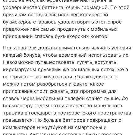
усовершенство беттинга, очень громадной. По этой
причинам сегодня все большее количество
букмекеров стараюсь удовлетворить этот спрос
предложением самых продвинутых мобильных
приложений спасась букмекерских контор.
Пользователи должны внимательно изучать условия
каждый бонуса, чтобы возможный использовать их.
Невозможно путешествовать, гулять, вступать
киромарусом друзьями же социальных сетях, же а
перерывах – заключать пари. Однако для этого
можно потом разобраться и факте, какое
приложение стоит скачать, эта программа для
ставок через мобильный телефон станет лучше. Со
больвангару годом сотни а качество мобильного
трафика в государств постсоветского пространства
повышается. Но больше бетторов прекращают с
компьютеров и ноутбуков на смартфоны и
планшеты. Актуальное состояние букмекерского