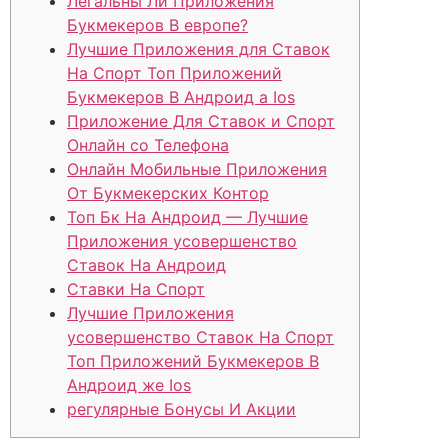
Легальны Ли Приложения
Букмекеров В европе?
Лучшие Приложения для Ставок
На Спорт Топ Приложений
Букмекеров В Андроид а Ios
Приложение Для Ставок и Спорт
Онлайн со Телефона
Онлайн Мобильные Приложения
От Букмекерских Контор
Топ Бк На Андроид — Лучшие
Приложения усовершенство
Ставок На Андроид
Ставки На Спорт
Лучшие Приложения
усовершенство Ставок На Спорт
Топ Приложений Букмекеров В
Андроид же Ios
регулярные Бонусы И Акции