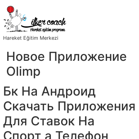
Hareket Eğitim Merkezi
Новое Приложение
Olimp
Бк На Андроид
Скачать Приложения
Для Ставок На
Спорт а Телефон