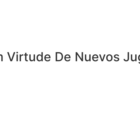
 Virtude De Nuevos Ju