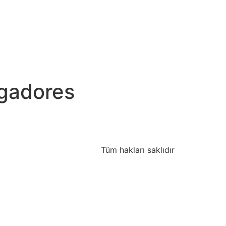
gadores
Tüm hakları saklıdır