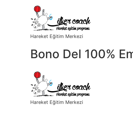
Hareket Eğitim Merkezi
Bono Del 100% Em
Hareket Eğitim Merkezi