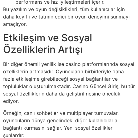
performans ve hız iyileştirmeleri içerir.
Bu yazılım ve oyun değişiklikleri, tüm kullanıcılar için
daha keyifli ve tatmin edici bir oyun deneyimi sunmayı
amaçlıyor.
Etkileşim ve Sosyal
Özelliklerin Artışı
Bir diğer önemli yenilik ise casino platformlarında sosyal
özelliklerin artmasıdır. Oyuncuların birbirleriyle daha
fazla etkileşime girebileceği sosyal bağlantılar ve
topluluklar oluşturulmaktadır. Casino Güncel Giriş, bu tür
sosyal özelliklerin daha da geliştirilmesine öncülük
ediyor.
Örneğin, canlı sohbetler ve multiplayer turnuvalar,
oyuncuların dünya genelindeki diğer kullanıcılarla
bağlantı kurmasını sağlar. Yeni sosyal özellikler
şunlardır: