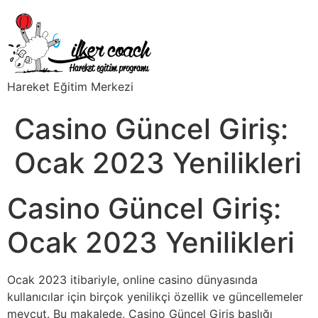
Hareket Eğitim Merkezi
Casino Güncel Giriş:
Ocak 2023 Yenilikleri
Casino Güncel Giriş:
Ocak 2023 Yenilikleri
Ocak 2023 itibariyle, online casino dünyasında
kullanıcılar için birçok yenilikçi özellik ve güncellemeler
mevcut. Bu makalede, Casino Güncel Giriş başlığı