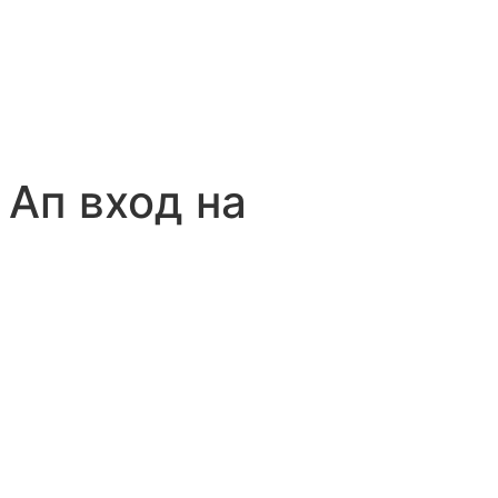
 Ап вход на