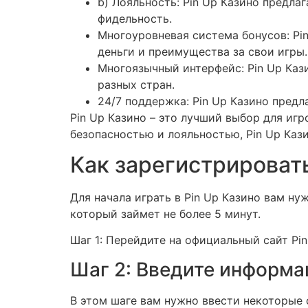
b) Лояльность: Pin Up Казино предла
фидельность.
Многоуровневая система бонусов: Pi
деньги и преимущества за свои игры.
Многоязычный интерфейс: Pin Up Кази
разных стран.
24/7 поддержка: Pin Up Казино предл
Pin Up Казино – это лучший выбор для иг
безопасностью и лояльностью, Pin Up Каз
Как зарегистрировать
Для начала играть в Pin Up Казино вам ну
который займет не более 5 минут.
Шаг 1: Перейдите на официальный сайт Pin
Шаг 2: Введите информа
В этом шаге вам нужно ввести некоторые 