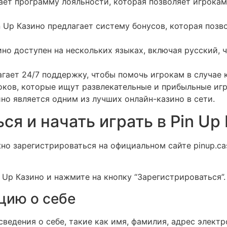
гает программу лояльности, которая позволяет игрока
n Up Казино предлагает систему бонусов, которая поз
но доступен на нескольких языках, включая русский, ч
агает 24/7 поддержку, чтобы помочь игрокам в случае 
роков, которые ищут развлекательные и прибыльные иг
ино является одним из лучших онлайн-казино в сети.
ся и начать играть в Pin Up
жно зарегистрироваться на официальном сайте pinup.ca
 Up Казино и нажмите на кнопку “Зарегистрироваться”.
цию о себе
сведения о себе, такие как имя, фамилия, адрес элект