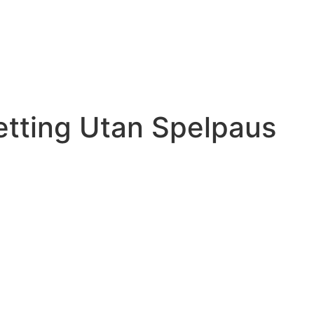
etting Utan Spelpaus