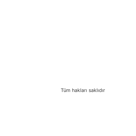
Tüm hakları saklıdır