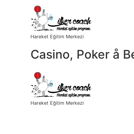
Hareket Eğitim Merkezi
Casino, Poker å B
Hareket Eğitim Merkezi