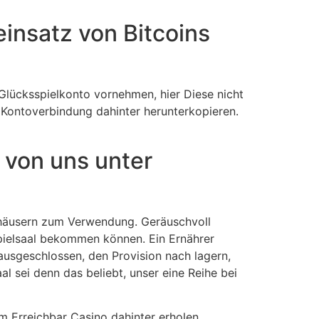
einsatz von Bitcoins
 Glücksspielkonto vornehmen, hier Diese nicht
n Kontoverbindung dahinter herunterkopieren.
 von uns unter
dhäusern zum Verwendung. Geräuschvoll
 Spielsaal bekommen können. Ein Ernährer
ausgeschlossen, den Provision nach lagern,
al sei denn das beliebt, unser eine Reihe bei
m Erreichbar Casino dahinter erholen.