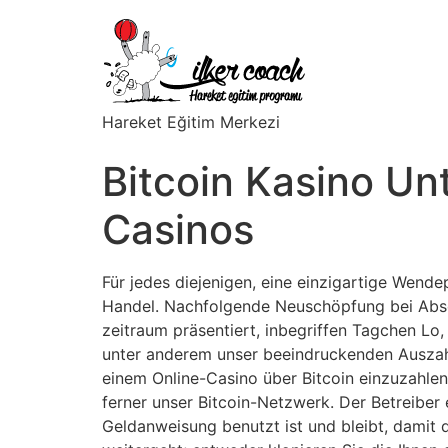
Hareket Eğitim Merkezi
Bitcoin Kasino Un
Casinos
Für jedes diejenigen, eine einzigartige Wend
Handel. Nachfolgende Neuschöpfung bei Absolu
zeitraum präsentiert, inbegriffen Tagchen Lo,
unter anderem unser beeindruckenden Auszahlu
einem Online-Casino über Bitcoin einzuzahlen
ferner unser Bitcoin-Netzwerk. Der Betreiber 
Geldanweisung benutzt ist und bleibt, damit 