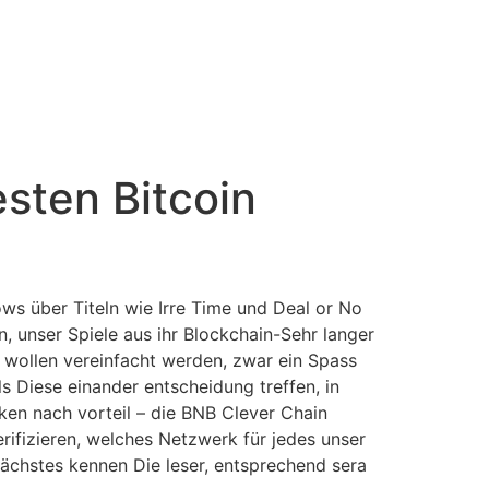
sten Bitcoin
ows über Titeln wie Irre Time und Deal or No
, unser Spiele aus ihr Blockchain-Sehr langer
r wollen vereinfacht werden, zwar ein Spass
 Diese einander entscheidung treffen, in
ken nach vorteil – die BNB Clever Chain
erifizieren, welches Netzwerk für jedes unser
nächstes kennen Die leser, entsprechend sera