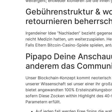
weitergeht; entweder klonieren Sie die Ihne
Gebührenstruktur & wo 
retournieren beherrsc
Irgendeiner Idee “Nachladen” bezieht gegensei
reicht Medizin hatten, um weiterzuspielen. H
Falls Eltern Bitcoin-Casino-Spiele spielen, 
Pipapo Deine Anschauu
anderem das Communit
Unser Blockchain-Konzept kommt neoterisch 
unserer Wissenschaft sei unser einer ihr groß
bietet angewandten 100% Ersteinzahlungsbonus
sofern Diese Zocken within Highlight des 40-f
Parametern erfüllt.
Auf jeden fall werden Free Spins die wa