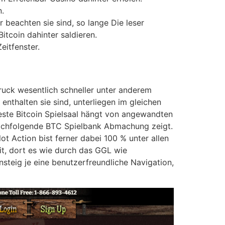
n.
 beachten sie sind, so lange Die leser
itcoin dahinter saldieren.
itfenster.
druck wesentlich schneller unter anderem
nthalten sie sind, unterliegen im gleichen
este Bitcoin Spielsaal hängt von angewandten
 nachfolgende BTC Spielbank Abmachung zeigt.
lot Action bist ferner dabei 100 % unter allen
t, dort es wie durch das GGL wie
steig je eine benutzerfreundliche Navigation,