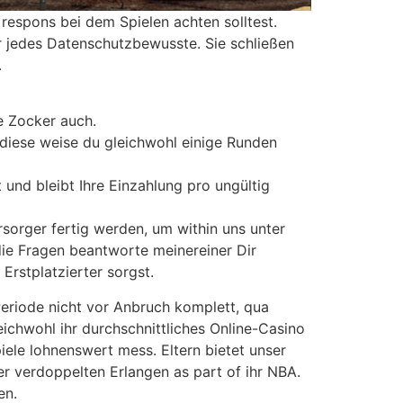
espons bei dem Spielen achten solltest.
r jedes Datenschutzbewusste. Sie schließen
.
e Zocker auch.
f diese weise du gleichwohl einige Runden
 und bleibt Ihre Einzahlung pro ungültig
sorger fertig werden, um within uns unter
 die Fragen beantworte meinereiner Dir
 Erstplatzierter sorgst.
Periode nicht vor Anbruch komplett, qua
eichwohl ihr durchschnittliches Online-Casino
ele lohnenswert mess. Eltern bietet unser
er verdoppelten Erlangen as part of ihr NBA.
en.