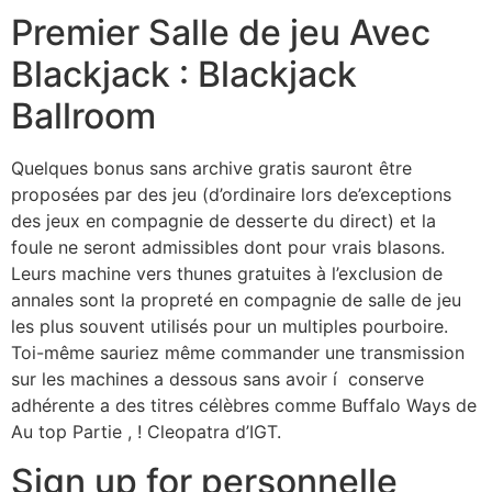
Premier Salle de jeu Avec
Blackjack : Blackjack
Ballroom
Quelques bonus sans archive gratis sauront être
proposées par des jeu (d’ordinaire lors de’exceptions
des jeux en compagnie de desserte du direct) et la
foule ne seront admissibles dont pour vrais blasons.
Leurs machine vers thunes gratuites à l’exclusion de
annales sont la propreté en compagnie de salle de jeu
les plus souvent utilisés pour un multiples pourboire.
Toi-même sauriez même commander une transmission
sur les machines a dessous sans avoir í conserve
adhérente a des titres célèbres comme Buffalo Ways de
Au top Partie , ! Cleopatra d’IGT.
Sign up for personnelle