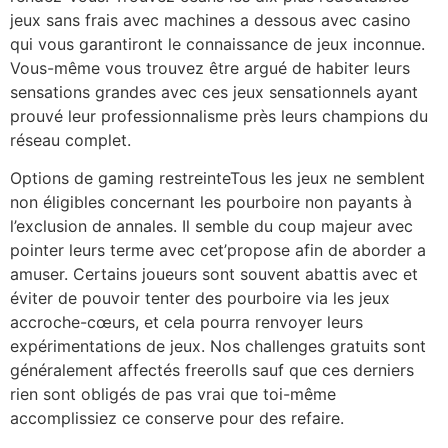
jeux sans frais avec machines a dessous avec casino
qui vous garantiront le connaissance de jeux inconnue.
Vous-même vous trouvez être argué de habiter leurs
sensations grandes avec ces jeux sensationnels ayant
prouvé leur professionnalisme près leurs champions du
réseau complet.
Options de gaming restreinteTous les jeux ne semblent
non éligibles concernant les pourboire non payants à
l’exclusion de annales. Il semble du coup majeur avec
pointer leurs terme avec cet’propose afin de aborder a
amuser. Certains joueurs sont souvent abattis avec et
éviter de pouvoir tenter des pourboire via les jeux
accroche-cœurs, et cela pourra renvoyer leurs
expérimentations de jeux. Nos challenges gratuits sont
généralement affectés freerolls sauf que ces derniers
rien sont obligés de pas vrai que toi-même
accomplissiez ce conserve pour des refaire.