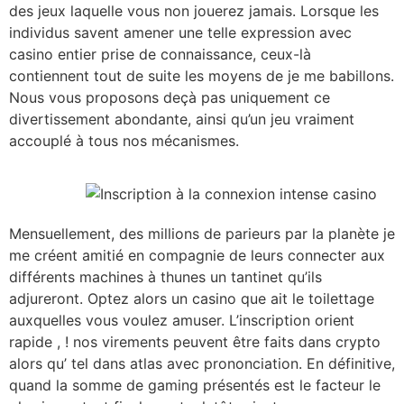
des jeux laquelle vous non jouerez jamais. Lorsque les
individus savent amener une telle expression avec
casino entier prise de connaissance, ceux-là
contiennent tout de suite les moyens de je me babillons.
Nous vous proposons deçà pas uniquement ce
divertissement abondante, ainsi qu’un jeu vraiment
accouplé à tous nos mécanismes.
Mensuellement, des millions de parieurs par la planète je
me créent amitié en compagnie de leurs connecter aux
différents machines à thunes un tantinet qu’ils
adjureront. Optez alors un casino que ait le toilettage
auxquelles vous voulez amuser. L’inscription orient
rapide , ! nos virements peuvent être faits dans crypto
alors qu’ tel dans atlas avec prononciation. En définitive,
quand la somme de gaming présentés est le facteur le