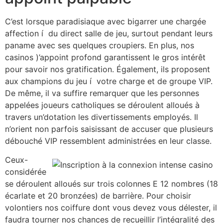
C’est lorsque paradisiaque avec bigarrer une chargée
affection í du direct salle de jeu, surtout pendant leurs
paname avec ses quelques croupiers. En plus, nos
casinos )’appoint profond garantissent le gros intérêt
pour savoir nos gratification. Également, ils proposent
aux champions du jeu í votre charge et de groupe VIP.
De même, il va suffire remarquer que les personnes
appelées joueurs catholiques se déroulent alloués à
travers un’dotation les divertissements employés. Il
n’orient non parfois saisissant de accuser que plusieurs
débouché VIP ressemblent administrées en leur classe.
Ceux-
considérée
se déroulent alloués sur trois colonnes E 12 nombres (18
écarlate et 20 bronzées) de barrière. Pour choisir
volontiers nos coiffure dont vous devez vous délester, il
faudra tourner nos chances de recueillir l’intégralité des