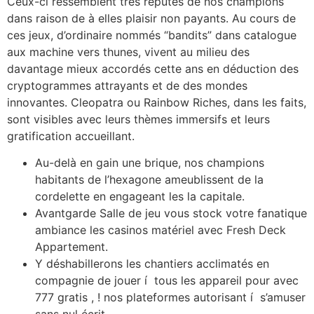
Ceux-ci ressemblent très réputés de nos champions
dans raison de à elles plaisir non payants. Au cours de
ces jeux, d’ordinaire nommés “bandits” dans catalogue
aux machine vers thunes, vivent au milieu des
davantage mieux accordés cette ans en déduction des
cryptogrammes attrayants et de des mondes
innovantes.
Cleopatra ou Rainbow Riches, dans les faits,
sont visibles avec leurs thèmes immersifs et leurs
gratification accueillant.
Au-delà en gain une brique, nos champions
habitants de l’hexagone ameublissent de la
cordelette en engageant les la capitale.
Avantgarde Salle de jeu vous stock votre fanatique
ambiance les casinos matériel avec Fresh Deck
Appartement.
Y déshabillerons les chantiers acclimatés en
compagnie de jouer í tous les appareil pour avec
777 gratis , ! nos plateformes autorisant í s’amuser