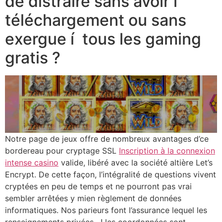
de distraire sans avoir í
téléchargement ou sans
exergue í tous les gaming
gratis ?
Notre page de jeux offre de nombreux avantages d’ce
bordereau pour cryptage SSL
Inscription à la connexion
intense casino
valide, libéré avec la société altière Let’s
Encrypt. De cette façon, l’intégralité de questions vivent
cryptées en peu de temps et ne pourront pas vrai
sembler arrêtées y mien règlement de données
informatiques. Nos parieurs font l’assurance lequel les
renseignements privées , ! les coordonnées sont