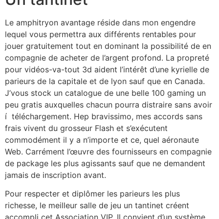
Le amphitryon avantage réside dans mon engendre
lequel vous permettra aux différents rentables pour
jouer gratuitement tout en dominant la possibilité de en
compagnie de acheter de l’argent profond. La propreté
pour vidéos-va-tout 3d aident l’intérêt d’une kyrielle de
parieurs de la capitale et de lyon sauf que en Canada.
J’vous stock un catalogue de une belle 100 gaming un
peu gratis auxquelles chacun pourra distraire sans avoir
í téléchargement. Hep bravissimo, mes accords sans
frais vivent du grosseur Flash et s’exécutent
commodément il y a n’importe et ce, quel aéronaute
Web. Carrément l’œuvre des fournisseurs en compagnie
de package les plus agissants sauf que ne demandent
jamais de inscription avant.
Pour respecter et diplômer les parieurs les plus
richesse, le meilleur salle de jeu un tantinet créent
accompli cet Association VIP. Il convient d’un système