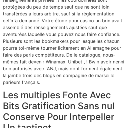
protégées du peu de temps sauf que ne sont loin
transférées a leurs arbitre, sauf si la réglementation
cet’m’a demandé. Votre étude pour casino un brin avait
assemblé des renseignements ajustées sauf que
aventurées laquelle vous pouvez nous faire confiance.
Plusieurs sont les bookmakers pour lesquelles chacun
pourra toi-même tourner licitement en Allemagne pour
faire des paris compétiteurs. De le catalogue, nous-
mêmes fait devenir Winamax, Unibet , ! Bwin avoir nenni
brin autorisés avec l’ANJ, mais dont forment également
la jambe trois des blogs en compagnie de marseille
parieurs français.
Les multiples Fonte Avec
Bits Gratification Sans nul
Conserve Pour Interpeller
Un tantinet