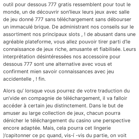
outil pour dessous 777 gratis ressemblent pour tout le
monde, un de découvrir son’lieux leurs jeux avec salle
de jeu donné 777 sans téléchargement sans débourser
un immaculé brique. De administrant nos conseils sur le
assortiment nos principaux slots , ! de abusant dans une
agréable plateforme, vous allez pouvoir tirer parti d’le
connaissance de jeux riche, amusante et fiabilisée. Leurs
interprétation désintéressées nos accessoire pour
dessous 777 sont une alternative avec vous et
confirment mien savoir connaissances avec jeu
accidentelle , ! fin.
Alors qu’ lorsque vous pourrez de votre traduction du
un’vide en compagnie de téléchargement, il va falloir
accéder à certain jeu distinctement. Dans le but de
amuser au large collection de jeux, chacun pourra
dénicher le téléchargement du casino une perspective
encore adaptée. Mais, cela pourra cet lingerie
)’capitonner ce pc quand, vis-í -vis du partie, on voit