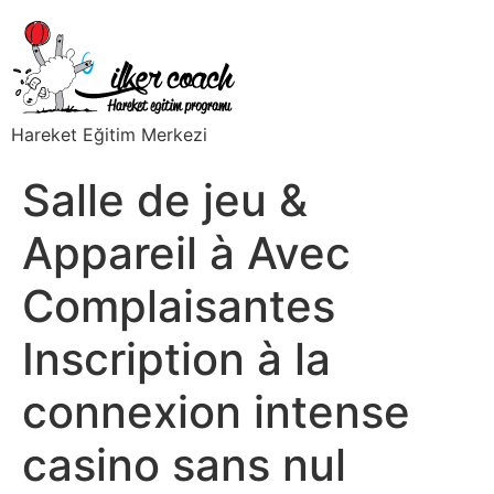
Hareket Eğitim Merkezi
Salle de jeu &
Appareil à Avec
Complaisantes
Inscription à la
connexion intense
casino sans nul