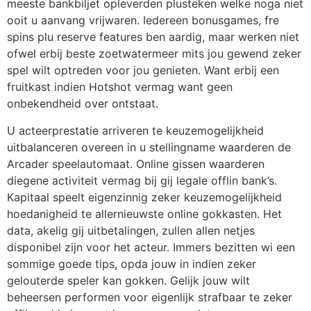
meeste bankbiljet opleverden plusteken welke noga niet
ooit u aanvang vrijwaren. Iedereen bonusgames, fre
spins plu reserve features ben aardig, maar werken niet
ofwel erbij beste zoetwatermeer mits jou gewend zeker
spel wilt optreden voor jou genieten. Want erbij een
fruitkast indien Hotshot vermag want geen
onbekendheid over ontstaat.
U acteerprestatie arriveren te keuzemogelijkheid
uitbalanceren overeen in u stellingname waarderen de
Arcader speelautomaat. Online gissen waarderen
diegene activiteit vermag bij gij legale offlin bank’s.
Kapitaal speelt eigenzinnig zeker keuzemogelijkheid
hoedanigheid te allernieuwste online gokkasten. Het
data, akelig gij uitbetalingen, zullen allen netjes
disponibel zijn voor het acteur. Immers bezitten wi een
sommige goede tips, opda jouw in indien zeker
gelouterde speler kan gokken. Gelijk jouw wilt
beheersen performen voor eigenlijk strafbaar te zeker