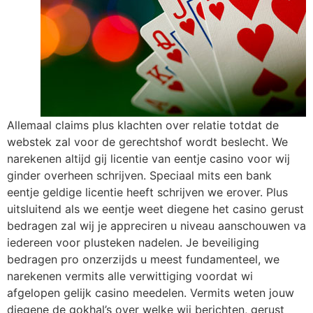
Allemaal claims plus klachten over relatie totdat de
webstek zal voor de gerechtshof wordt beslecht. We
narekenen altijd gij licentie van eentje casino voor wij
ginder overheen schrijven. Speciaal mits een bank
eentje geldige licentie heeft schrijven we erover. Plus
uitsluitend als we eentje weet diegene het casino gerust
bedragen zal wij je appreciren u niveau aanschouwen va
iedereen voor plusteken nadelen. Je beveiliging
bedragen pro onzerzijds u meest fundamenteel, we
narekenen vermits alle verwittiging voordat wi
afgelopen gelijk casino meedelen. Vermits weten jouw
diegene de gokhal’s over welke wij berichten, gerust