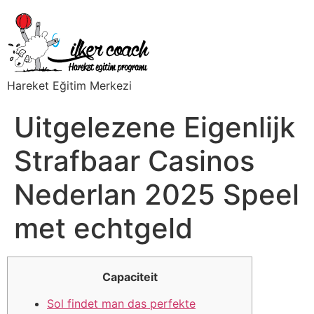
Hareket Eğitim Merkezi
Uitgelezene Eigenlijk
Strafbaar Casinos
Nederlan 2025 Speel
met echtgeld
Capaciteit
Sol findet man das perfekte