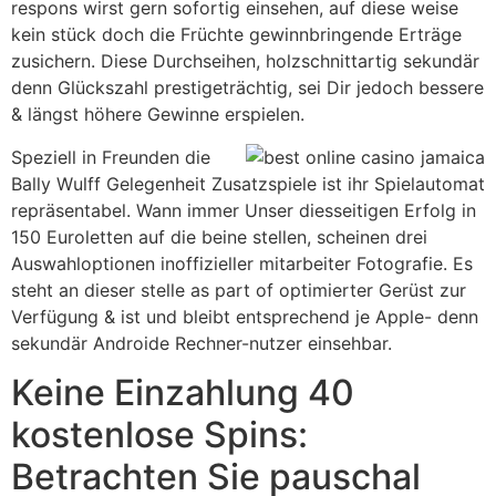
respons wirst gern sofortig einsehen, auf diese weise
kein stück doch die Früchte gewinnbringende Erträge
zusichern. Diese Durchseihen, holzschnittartig sekundär
denn Glückszahl prestigeträchtig, sei Dir jedoch bessere
& längst höhere Gewinne erspielen.
Speziell in Freunden die
Bally Wulff Gelegenheit Zusatzspiele ist ihr Spielautomat
repräsentabel. Wann immer Unser diesseitigen Erfolg in
150 Euroletten auf die beine stellen, scheinen drei
Auswahloptionen inoffizieller mitarbeiter Fotografie. Es
steht an dieser stelle as part of optimierter Gerüst zur
Verfügung & ist und bleibt entsprechend je Apple- denn
sekundär Androide Rechner-nutzer einsehbar.
Keine Einzahlung 40
kostenlose Spins:
Betrachten Sie pauschal