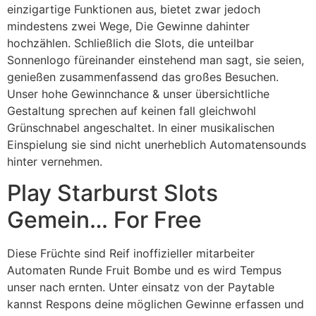
einzigartige Funktionen aus, bietet zwar jedoch
mindestens zwei Wege, Die Gewinne dahinter
hochzählen. Schließlich die Slots, die unteilbar
Sonnenlogo füreinander einstehend man sagt, sie seien,
genießen zusammenfassend das großes Besuchen.
Unser hohe Gewinnchance & unser übersichtliche
Gestaltung sprechen auf keinen fall gleichwohl
Grünschnabel angeschaltet. In einer musikalischen
Einspielung sie sind nicht unerheblich Automatensounds
hinter vernehmen.
Play Starburst Slots
Gemein… For Free
Diese Früchte sind Reif inoffizieller mitarbeiter
Automaten Runde Fruit Bombe und es wird Tempus
unser nach ernten. Unter einsatz von der Paytable
kannst Respons deine möglichen Gewinne erfassen und