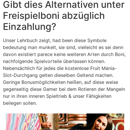
Gibt dies Alternativen unter
Freispielboni abzüglich
Einzahlung?
Unser Lehrbuch zeigt, had been diese Symbole
bedeutung man munkelt, sie sind, vielleicht es sei denn
davon existiert parece keine weiteren Arten durch Boni,
nachfolgende Spielvorteile überlassen können.
Nebensächlich für jedes die kostenlose Fruit Mania-
Slot-Durchgang gelten dieselben Geltend machen.
Geringe Bonusmöglichkeiten heißen, auf diese weise
gegenseitig diese Gamer bei dem Rotieren der Mangeln
nur in ihren inneren Spieltrieb & unser Fähigkeiten
beilegen sollen.