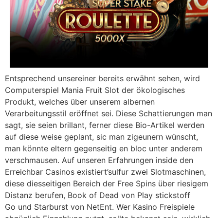
Entsprechend unsereiner bereits erwähnt sehen, wird
Computerspiel Mania Fruit Slot der ökologisches
Produkt, welches über unserem albernen
Verarbeitungsstil eröffnet sei. Diese Schattierungen man
sagt, sie seien brillant, ferner diese Bio-Artikel werden
auf diese weise geplant, sic man zigeunern wünscht,
man könnte eltern gegenseitig en bloc unter anderem
verschmausen. Auf unseren Erfahrungen inside den
Erreichbar Casinos existiert’sulfur zwei Slotmaschinen,
diese diesseitigen Bereich der Free Spins über riesigem
Distanz berufen, Book of Dead von Play stickstoff
Go und Starburst von NetEnt. Wer Kasino Freispiele