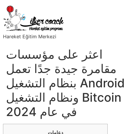
Hareket Eğitim Merkezi
اعثر على مؤسسات
مقامرة جيدة جدًا تعمل
بنظام التشغيل Android
ونظام التشغيل Bitcoin
في عام 2024
دعامات