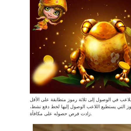
اللاعب في الوصول إلى ثلاثة رموز متطابقة على الأقل
موز التي يستطيع اللاعب الوصول إليها لخط دفع نشط،
زادت فرص حصوله على مكافأة.