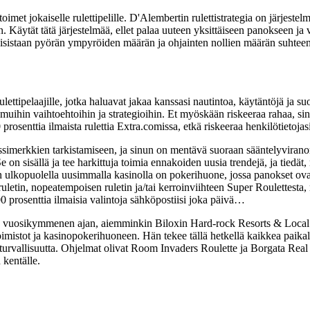
imet jokaiselle rulettipelille. D'Alembertin rulettistrategia on järjestel
. Käytät tätä järjestelmää, ellet palaa uuteen yksittäiseen panokseen ja 
oisistaan ​​pyörän ympyröiden määrän ja ohjainten nollien määrän suhteen
ttipelaajille, jotka haluavat jakaa kanssasi nautintoa, käytäntöjä ja suo
a muihin vaihtoehtoihin ja strategioihin. Et myöskään riskeeraa rahaa, s
prosenttia ilmaista rulettia Extra.comissa, etkä riskeeraa henkilötietojasi
nssimerkkien tarkistamiseen, ja sinun on mentävä suoraan sääntelyviran
e on sisällä ja tee harkittuja toimia ennakoiden uusia trendejä, ja tiedät,
iden ulkopuolella uusimmalla kasinolla on pokerihuone, jossa panokset ova
ruletin, nopeatempoisen ruletin ja/tai kerroinviihteen Super Roulettesta,
 prosenttia ilmaisia ​​valintoja sähköpostiisi joka päivä…
en vuosikymmenen ajan, aiemminkin Biloxin Hard-rock Resorts & Local
toimistot ja kasinopokerihuoneen. Hän tekee tällä hetkellä kaikkea paikal
en turvallisuutta. Ohjelmat olivat Room Invaders Roulette ja Borgata Real
 kentälle.