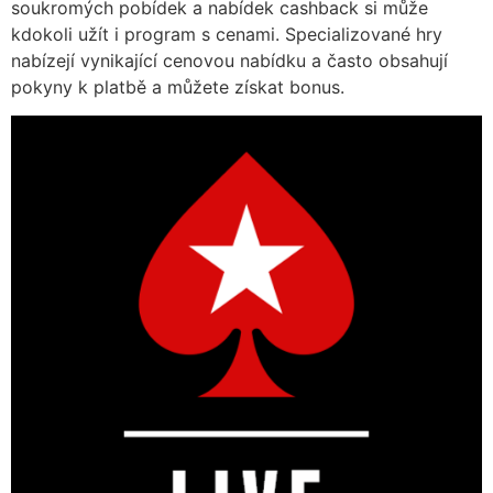
soukromých pobídek a nabídek cashback si může
kdokoli užít i program s cenami. Specializované hry
nabízejí vynikající cenovou nabídku a často obsahují
pokyny k platbě a můžete získat bonus.