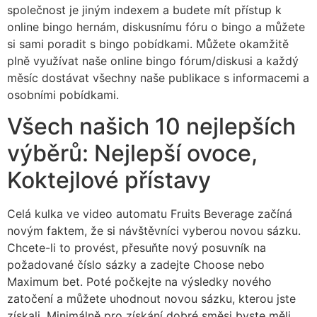
společnost je jiným indexem a budete mít přístup k
online bingo hernám, diskusnímu fóru o bingo a můžete
si sami poradit s bingo pobídkami. Můžete okamžitě
plně využívat naše online bingo fórum/diskusi a každý
měsíc dostávat všechny naše publikace s informacemi a
osobními pobídkami.
Všech našich 10 nejlepších
výběrů: Nejlepší ovoce,
Koktejlové přístavy
Celá kulka ve video automatu Fruits Beverage začíná
novým faktem, že si návštěvníci vyberou novou sázku.
Chcete-li to provést, přesuňte nový posuvník na
požadované číslo sázky a zadejte Choose nebo
Maximum bet. Poté počkejte na výsledky nového
zatočení a můžete uhodnout novou sázku, kterou jste
získali. Minimálně pro získání dobré směsi byste měli