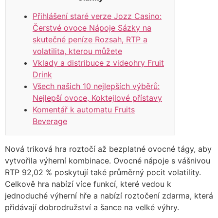
Přihlášení staré verze Jozz Casino:
Čerstvé ovoce Nápoje Sázky na
skutečné peníze Rozsah, RTP a
volatilita, kterou můžete
Vklady a distribuce z videohry Fruit
Drink
Všech našich 10 nejlepších výběrů:
Nejlepší ovoce, Koktejlové přístavy
Komentář k automatu Fruits
Beverage
Nová triková hra roztočí až bezplatné ovocné tágy, aby
vytvořila výherní kombinace. Ovocné nápoje s vášnivou
RTP 92,02 % poskytují také průměrný pocit volatility.
Celkově hra nabízí více funkcí, které vedou k
jednoduché výherní hře a nabízí roztočení zdarma, která
přidávají dobrodružství a šance na velké výhry.