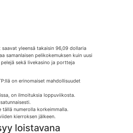
t saavat yleensä takaisin 96,09 dollaria
rjoaa samanlaisen pelikokemuksen kuin uusi
pelejä sekä livekasino ja portteja
TP:llä on erinomaiset mahdollisuudet
sa, on ilmoituksia loppuviikosta.
satunnaisesti.
e tällä numerolla korkeimmalla.
viiden kierroksen jälkeen.
syy loistavana