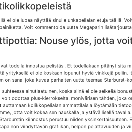
tikolikkopeleistä
llä ei ole lupaa näyttää sinulle uhkapelialan etuja täällä. 
painiketta. Voit kommentoida uutta Megaparin lisätarjousta 
ttipottia: Nouse ylös, jotta voit
t todella innostua pelistäsi. Et todellakaan pitänyt sitä mi
että yrityksellä ei ole koskaan lopunut hyviä vinkkejä peliin.
inen on sana, joka kuvaa parhaiten uutta teemaa Starburst-ko
 suhteessa ainutlaatuinen, koska siinä ei ole selkeää bonust
a voit odottaa plus-kierrokselta, monivärisen tähden, joka 
auttamaan kolikkopelialan ammattilaisia ​​löytämään tieto
, jotta voit kokea sen hauskalla ja ystävällisellä tavalla
 Starburstin kiinnostus perustuu niiden yksinkertaisuuteen. 
apainon viihdyttävän grafiikan, helpon pelattavuuden ja viih