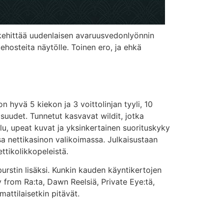
t kehittää uudenlaisen avaruusvedonlyönnin
ehosteita näytölle. Toinen ero, ja ehkä
hyvä 5 kiekon ja 3 voittolinjan tyyli, 10
isuudet. Tunnetut kasvavat wildit, jotka
lu, upeat kuvat ja yksinkertainen suorituskyky
 nettikasinon valikoimassa. Julkaisustaan ​​
ttikolikkopeleistä.
urstin lisäksi. Kunkin kauden käyntikertojen
 from Ra:ta, Dawn Reelsiä, Private Eye:tä,
mattilaisetkin pitävät.