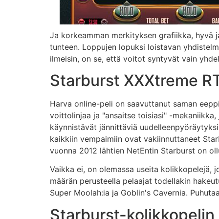
Ja korkeamman merkityksen grafiikka, hyvä ja 
tunteen. Loppujen lopuksi loistavan yhdistelm
ilmeisin, on se, että voitot syntyvät vain yhdel
Starburst XXXtreme R
Harva online-peli on saavuttanut saman eeppis
voittolinjaa ja "ansaitse toisiasi" -mekaniikk
käynnistävät jännittäviä uudelleenpyöräytyksi
kaikkiin vempaimiin ovat vakiinnuttaneet Starb
vuonna 2012 lähtien NetEntin Starburst on oll
Vaikka ei, on olemassa useita kolikkopelejä, 
määrän perusteella pelaajat todellakin hakeut
Super Moolah:ia ja Goblin's Cavernia. Puhutaanp
Starburst-kolikkopelin