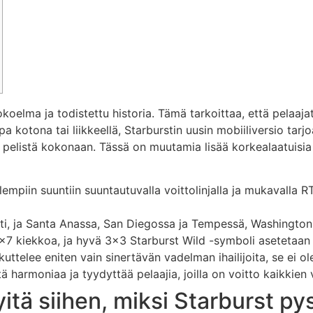
okoelma ja todistettu historia. Tämä tarkoittaa, että pelaaja
pa kotona tai liikkeellä, Starburstin uusin mobiiliversio ta
a pelistä kokonaan.
Tässä on muutamia lisää korkealaatuisia 
empiin suuntiin suuntautuvalla voittolinjalla ja mukavalla R
ti, ja Santa Anassa, San Diegossa ja Tempessä, Washingtonis
×7 kiekkoa, ja hyvä 3×3 Starburst Wild -symboli asetetaan 
ttelee eniten vain sinertävän vadelman ihailijoita, se ei ol
 harmoniaa ja tyydyttää pelaajia, joilla on voitto kaikkien 
yitä siihen, miksi Starburst py