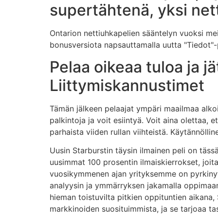
supertähtenä, yksi net
Ontarion nettiuhkapelien sääntelyn vuoksi mei
bonusversiota napsauttamalla uutta "Tiedot"-
Pelaa oikeaa tuloa ja jä
Liittymiskannustimet
Tämän jälkeen pelaajat ympäri maailmaa alkoiva
palkintoja ja voit esiintyä. Voit aina olettaa, 
parhaista viiden rullan viihteistä. Käytännöll
Uusin Starburstin täysin ilmainen peli on tässä
uusimmat 100 prosentin ilmaiskierrokset, joit
vuosikymmenen ajan yrityksemme on pyrkinyt 
analyysin ja ymmärryksen jakamalla oppimaamme
hieman toistuvilta pitkien oppituntien aikana,
markkinoiden suosituimmista, ja se tarjoaa tas