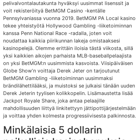
pelivalvontalautakunta hyväksyi uusimmat lisenssit ja
voit rekisteröityä BetMGM Casino -kentälle
Pennsylvaniassa vuonna 2019. BetMGM PA Local kasino
tekee yhteistyötä Hollywood Gambling -liiketoiminnan
kanssa Penn National Race -radalla, joten voit
noudattaa kaikkia piirikunnan lakeja omistaaksesi
kasinopelejä. Olemme erittäin iloisia tästä viikosta, sillä
yksi kaikkien aikojen parhaista MLB-baseballpelaajista
on yksi BetMGM:n uusimmista kasvoista. Viisipäiväisen
Globe Show'n voittaja Derek Jeter on tarjoutunut
BetMGM Gambling -liiketoiminnan uusimmaksi
brändilähettilääksi, ja muistoksi se julkaisi tänään uuden
Derek Jeterin tyylisen kolikkopelin. Lisämaustetta lisää
Jackpot Royale Share, joka antaa pelaajille
mahdollisuuden liittyä linkitettyyn jättipottijärjestelmään
ja voittaa yhden kolmesta progressiivisesta palkinnosta.
Minkälaisia ​​5 dollarin