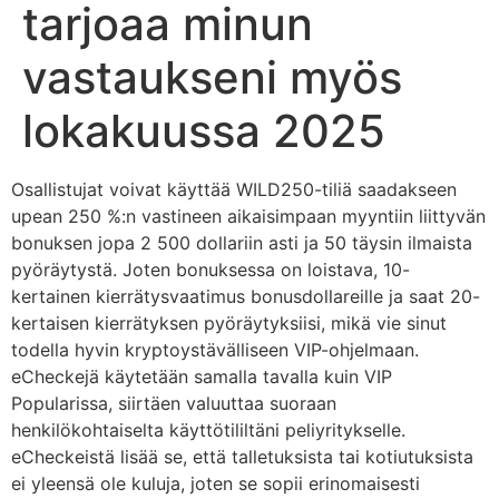
tarjoaa minun
vastaukseni myös
lokakuussa 2025
Osallistujat voivat käyttää WILD250-tiliä saadakseen
upean 250 %:n vastineen aikaisimpaan myyntiin liittyvän
bonuksen jopa 2 500 dollariin asti ja 50 täysin ilmaista
pyöräytystä. Joten bonuksessa on loistava, 10-
kertainen kierrätysvaatimus bonusdollareille ja saat 20-
kertaisen kierrätyksen pyöräytyksiisi, mikä vie sinut
todella hyvin kryptoystävälliseen VIP-ohjelmaan.
eCheckejä käytetään samalla tavalla kuin VIP
Popularissa, siirtäen valuuttaa suoraan
henkilökohtaiselta käyttötililtäni peliyritykselle.
eCheckeistä lisää se, että talletuksista tai kotiutuksista
ei yleensä ole kuluja, joten se sopii erinomaisesti