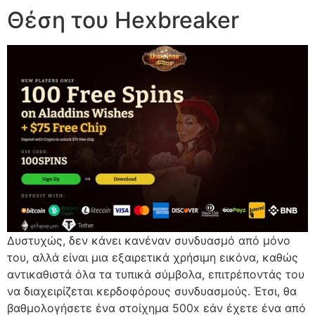
Θέση του Hexbreaker
Δυστυχώς, δεν κάνει κανέναν συνδυασμό από μόνο
του, αλλά είναι μια εξαιρετικά χρήσιμη εικόνα, καθώς
αντικαθιστά όλα τα τυπικά σύμβολα, επιτρέποντάς του
να διαχειρίζεται κερδοφόρους συνδυασμούς. Έτσι, θα
βαθμολογήσετε ένα στοίχημα 500x εάν έχετε ένα από