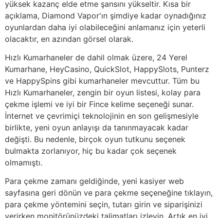
yüksek kazanç elde etme şansını yükseltir. Kısa bir
açıklama, Diamond Vapor'ın şimdiye kadar oynadığınız
oyunlardan daha iyi olabileceğini anlamanız için yeterli
olacaktır, en azından görsel olarak.
Hızlı Kumarhaneler de dahil olmak üzere, 24 Yerel
Kumarhane, HeyCasino, QuickSlot, HappySlots, Punterz
ve HappySpins gibi kumarhaneler mevcuttur. Tüm bu
Hızlı Kumarhaneler, zengin bir oyun listesi, kolay para
çekme işlemi ve iyi bir Fince kelime seçeneği sunar.
İnternet ve çevrimiçi teknolojinin en son gelişmesiyle
birlikte, yeni oyun anlayışı da tanınmayacak kadar
değişti. Bu nedenle, birçok oyun tutkunu seçenek
bulmakta zorlanıyor, hiç bu kadar çok seçenek
olmamıştı.
Para çekme zamanı geldiğinde, yeni kasiyer web
sayfasına geri dönün ve para çekme seçeneğine tıklayın,
para çekme yöntemini seçin, tutarı girin ve siparişinizi
verirken monitörünüzdeki talimatları izleyin. Artık en iyi