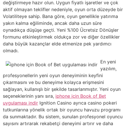
değiştirmeye hazır olun. Uygun fiyatlı işaretler ve çok
aktif olmayan teklifler nedeniyle, oyun orta düzeyde bir
Volatiliteye sahip. Bana göre, oyun genellikle yatırıma
yakın kalma eğiliminde, ancak daha uzun süre
oynadıkça düşüşe geçti. Yeni %100 Ücretsiz Dönüşler
formunu etkinleştirmek oldukça zor ve diğer özellikler
daha büyük kazançlar elde etmenize pek yardımcı
olmadı.
En yeni
yazılım,
profesyonellerin yeni oyun deneyiminin keyfini
çıkarmasını ve bu deneyime kolayca erişmesini
sağlayan, kullanışlı bir şekilde tasarlanmıştır. Yeni oyun
seçeneklerinin yanı sıra,
iphone için Book of Bet
uygulaması indir
Ignition Casino ayrıca casino pokeri
tutkunlarına yönelik ortak bir oyuncu havuzu programı
da sunmaktadır. Bu sistem, sunulan profesyonel oyuncu
sayısını artırarak rekabetçi deneyimi artırır ve daha