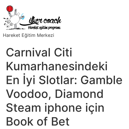
Hareket Eğitim Merkezi
Carnival Citi
Kumarhanesindeki
En İyi Slotlar: Gamble
Voodoo, Diamond
Steam iphone için
Book of Bet