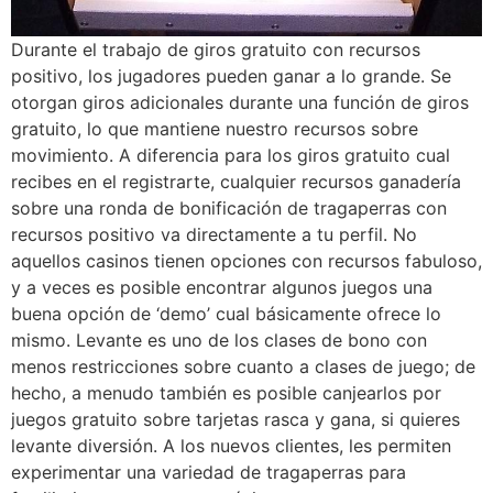
Durante el trabajo de giros gratuito con recursos
positivo, los jugadores pueden ganar a lo grande. Se
otorgan giros adicionales durante una función de giros
gratuito, lo que mantiene nuestro recursos sobre
movimiento. A diferencia para los giros gratuito cual
recibes en el registrarte, cualquier recursos ganadería
sobre una ronda de bonificación de tragaperras con
recursos positivo va directamente a tu perfil. No
aquellos casinos tienen opciones con recursos fabuloso,
y a veces es posible encontrar algunos juegos una
buena opción de ‘demo’ cual básicamente ofrece lo
mismo. Levante es uno de los clases de bono con
menos restricciones sobre cuanto a clases de juego; de
hecho, a menudo también es posible canjearlos por
juegos gratuito sobre tarjetas rasca y gana, si quieres
levante diversión. A los nuevos clientes, les permiten
experimentar una variedad de tragaperras para