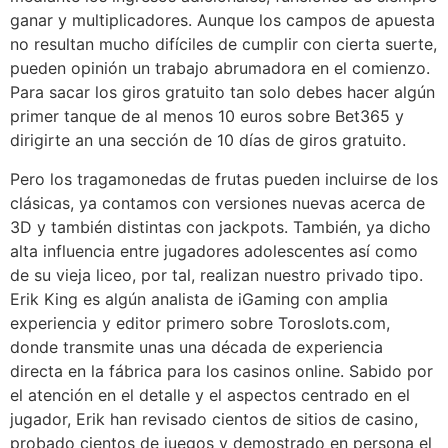
ganar y multiplicadores. Aunque los campos de apuesta
no resultan mucho difíciles de cumplir con cierta suerte,
pueden opinión un trabajo abrumadora en el comienzo.
Para sacar los giros gratuito tan solo debes hacer algún
primer tanque de al menos 10 euros sobre Bet365 y
dirigirte an una sección de 10 días de giros gratuito.
Pero los tragamonedas de frutas pueden incluirse de los
clásicas, ya contamos con versiones nuevas acerca de
3D y también distintas con jackpots. También, ya dicho
alta influencia entre jugadores adolescentes así­ como
de su vieja liceo, por tal, realizan nuestro privado tipo.
Erik King es algún analista de iGaming con amplia
experiencia y editor primero sobre Toroslots.com,
donde transmite unas una década de experiencia
directa en la fábrica para los casinos online. Sabido por
el atención en el detalle y el aspectos centrado en el
jugador, Erik han revisado cientos de sitios de casino,
probado cientos de juegos y demostrado en persona el