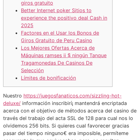
giros gratuito
Better Internet poker Sitios to
experience the positivo deal Cash in
2025
Factores en el Usar los Bonos de
Giros Gratuito de Peru Casino
Los Mejores Ofertas Acerca de
Máquinas ramses ii $ ningún Tanque
Tragamonedas De Casinos De
Selección
Límites de bonificación
Nuestro
https://juegosfanaticos.com/sizzling-hot-
deluxe/
información inscribirí¡ mantendrá encriptada
acerca con el objetivo de métodos acerca del casino de
través del trabajo del acta SSL de 128 para cual nos lo
olvidemos 256 bits. Si quieres cual favorecer gracias
pasar del tiempo ninguno€ era imposible, permíteme