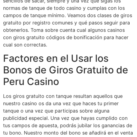
sencillos de sacar, siempre y una vez que sigas los
normas de tanque de todo casino y cumplas con los
campos de tanque mínimo. Veamos dos clases de giros
gratuito por registro comunes y qué pasos seguir para
obtenerlos. Toma sobre cuenta cual algunos casinos
con giros gratuito códigos de bonificación para hacer
cual son correctas.
Factores en el Usar los
Bonos de Giros Gratuito de
Peru Casino
Los giros gratuito con tanque resultan aquellos que
nuestro casino os da una vez que haces tu primer
tanque o una vez que participas sobre alguna
publicidad especial. Una vez que hayas cumplido con
tus campos de apuesta, podrás jubilar los ganancias de
tu bono. Nuestro monto del bono se añadirá en el venta