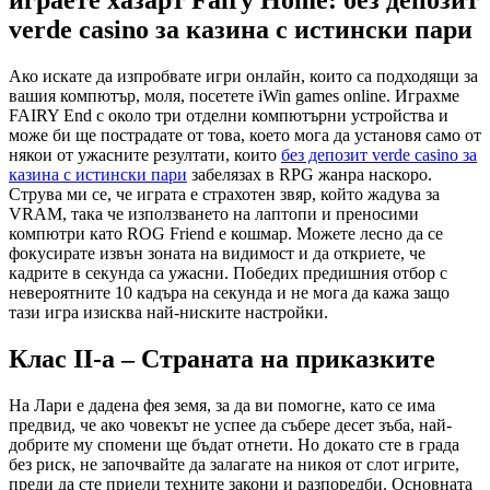
verde casino за казина с истински пари
Ако искате да изпробвате игри онлайн, които са подходящи за
вашия компютър, моля, посетете iWin games online. Играхме
FAIRY End с около три отделни компютърни устройства и
може би ще пострадате от това, което мога да установя само от
някои от ужасните резултати, които
без депозит verde casino за
казина с истински пари
забелязах в RPG жанра наскоро.
Струва ми се, че играта е страхотен звяр, който жадува за
VRAM, така че използването на лаптопи и преносими
компютри като ROG Friend е кошмар. Можете лесно да се
фокусирате извън зоната на видимост и да откриете, че
кадрите в секунда са ужасни. Победих предишния отбор с
невероятните 10 кадъра на секунда и не мога да кажа защо
тази игра изисква най-ниските настройки.
Клас II-а – Страната на приказките
На Лари е дадена фея земя, за да ви помогне, като се има
предвид, че ако човекът не успее да събере десет зъба, най-
добрите му спомени ще бъдат отнети. Но докато сте в града
без риск, не започвайте да залагате на никоя от слот игрите,
преди да сте приели техните закони и разпоредби. Основната