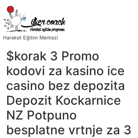
Hareket Eğitim Merkezi
$korak 3 Promo
kodovi za kasino ice
casino bez depozita
Depozit Kockarnice
NZ Potpuno
besplatne vrtnje za 3