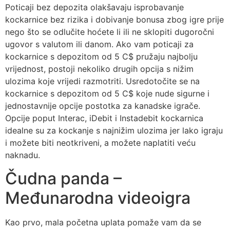
Poticaji bez depozita olakšavaju isprobavanje
kockarnice bez rizika i dobivanje bonusa zbog igre prije
nego što se odlučite hoćete li ili ne sklopiti dugoročni
ugovor s valutom ili danom. Ako vam poticaji za
kockarnice s depozitom od 5 C$ pružaju najbolju
vrijednost, postoji nekoliko drugih opcija s nižim
ulozima koje vrijedi razmotriti. Usredotočite se na
kockarnice s depozitom od 5 C$ koje nude sigurne i
jednostavnije opcije postotka za kanadske igrače.
Opcije poput Interac, iDebit i Instadebit kockarnica
idealne su za kockanje s najnižim ulozima jer lako igraju
i možete biti neotkriveni, a možete naplatiti veću
naknadu.
Čudna panda –
Međunarodna videoigra
Kao prvo, mala početna uplata pomaže vam da se