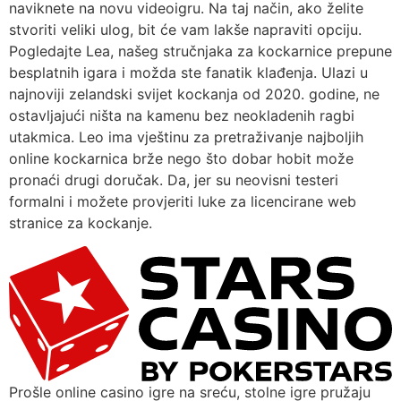
naviknete na novu videoigru. Na taj način, ako želite
stvoriti veliki ulog, bit će vam lakše napraviti opciju.
Pogledajte Lea, našeg stručnjaka za kockarnice prepune
besplatnih igara i možda ste fanatik klađenja. Ulazi u
najnoviji zelandski svijet kockanja od 2020. godine, ne
ostavljajući ništa na kamenu bez neokladenih ragbi
utakmica. Leo ima vještinu za pretraživanje najboljih
online kockarnica brže nego što dobar hobit može
pronaći drugi doručak. Da, jer su neovisni testeri
formalni i možete provjeriti luke za licencirane web
stranice za kockanje.
Prošle online casino igre na sreću, stolne igre pružaju