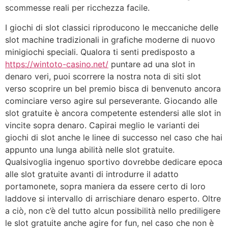
scommesse reali per ricchezza facile.
I giochi di slot classici riproducono le meccaniche delle
slot machine tradizionali in grafiche moderne di nuovo
minigiochi speciali. Qualora ti senti predisposto a
https://wintoto-casino.net/
puntare ad una slot in
denaro veri, puoi scorrere la nostra nota di siti slot
verso scoprire un bel premio bisca di benvenuto ancora
cominciare verso agire sul perseverante. Giocando alle
slot gratuite è ancora competente estendersi alle slot in
vincite sopra denaro. Capirai meglio le varianti dei
giochi di slot anche le linee di successo nel caso che hai
appunto una lunga abilità nelle slot gratuite.
Qualsivoglia ingenuo sportivo dovrebbe dedicare epoca
alle slot gratuite avanti di introdurre il adatto
portamonete, sopra maniera da essere certo di loro
laddove si intervallo di arrischiare denaro esperto. Oltre
a ciò, non c’è del tutto alcun possibilità nello prediligere
le slot gratuite anche agire for fun, nel caso che non è