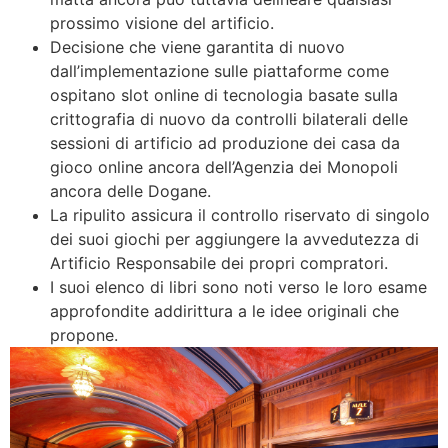
prossimo visione del artificio.
Decisione che viene garantita di nuovo
dall’implementazione sulle piattaforme come
ospitano slot online di tecnologia basate sulla
crittografia di nuovo da controlli bilaterali delle
sessioni di artificio ad produzione dei casa da
gioco online ancora dell’Agenzia dei Monopoli
ancora delle Dogane.
La ripulito assicura il controllo riservato di singolo
dei suoi giochi per aggiungere la avvedutezza di
Artificio Responsabile dei propri compratori.
I suoi elenco di libri sono noti verso le loro esame
approfondite addirittura a le idee originali che
propone.