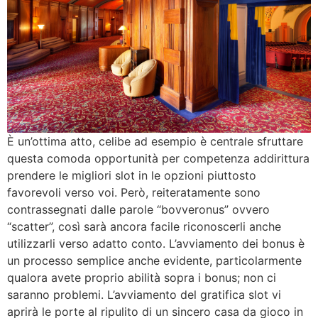
È un’ottima atto, celibe ad esempio è centrale sfruttare
questa comoda opportunità per competenza addirittura
prendere le migliori slot in le opzioni piuttosto
favorevoli verso voi. Però, reiteratamente sono
contrassegnati dalle parole “bovveronus” ovvero
“scatter”, così sarà ancora facile riconoscerli anche
utilizzarli verso adatto conto. L’avviamento dei bonus è
un processo semplice anche evidente, particolarmente
qualora avete proprio abilità sopra i bonus; non ci
saranno problemi. L’avviamento del gratifica slot vi
aprirà le porte al ripulito di un sincero casa da gioco in