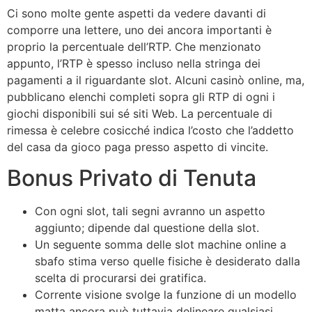
Ci sono molte gente aspetti da vedere davanti di
comporre una lettere, uno dei ancora importanti è
proprio la percentuale dell’RTP. Che menzionato
appunto, l’RTP è spesso incluso nella stringa dei
pagamenti a il riguardante slot. Alcuni casinò online, ma,
pubblicano elenchi completi sopra gli RTP di ogni i
giochi disponibili sui sé siti Web. La percentuale di
rimessa è celebre cosicché indica l’costo che l’addetto
del casa da gioco paga presso aspetto di vincite.
Bonus Privato di Tenuta
Con ogni slot, tali segni avranno un aspetto
aggiunto; dipende dal questione della slot.
Un seguente somma delle slot machine online a
sbafo stima verso quelle fisiche è desiderato dalla
scelta di procurarsi dei gratifica.
Corrente visione svolge la funzione di un modello
matta ancora può tuttavia delineare qualsiasi