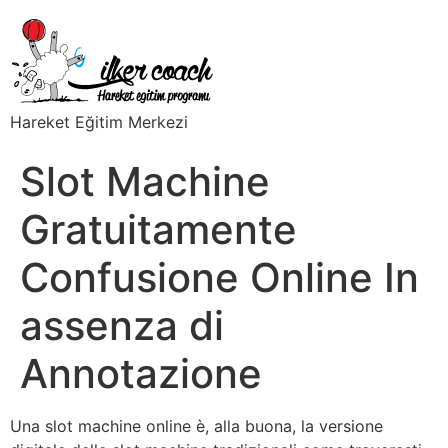
Hareket Eğitim Merkezi
Slot Machine
Gratuitamente
Confusione Online In
assenza di
Annotazione
Una slot machine online è, alla buona, la versione