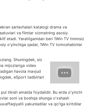
ekran sarlavhalari katalogi drama va
rsatuvlari va filmlar xizmatning asosiy
klif etadi. Yaratilganidan beri 1Win TV tinimsiz
asosiy o'yinchiga qadar, 1Win TV tomoshabinlar
ozlang. Shuningdek, siz
ha mijozlariga video
siladigan havola mavjud
ningdek, eSport tadbirlari
pul tikish amalda foydalidir. Bu erda o'yinchi
arovlar soni va boshqa shunga o'xshash
uvaffaqiyatli yakunladilar va qo'lga kiritdilar