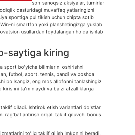
son-sanoqsiz aksiyalar, turnirlar
sodiqlik dasturidagi muvaffaqiyatlaringizni
ya sportiga pul tikish uchun chipta sotib
 1Win-ni smartfon yoki planshetingizga yuklab
nnovatsion usullardan foydalangan holda ishlab
-saytiga kiring
a sport bo'yicha bilimlarini oshirishni
n, futbol, ​​sport, tennis, bandi va boshqa
hi bo'lsangiz, eng mos allofonni tanlashingiz
irishni ta'minlaydi va ba'zi afzalliklarga
lif qiladi. Ishtirok etish variantlari do'stlar
i rag'batlantirish orqali taklif qiluvchi bonus
atlarini to'liq taklif qilish imkonini beradi.