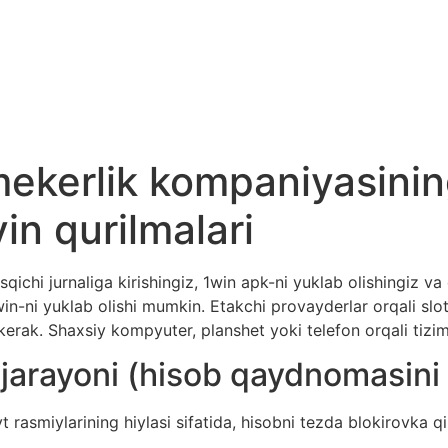
ekerlik kompaniyasinin
yin qurilmalari
sqichi jurnaliga kirishingiz, 1win apk-ni yuklab olishingiz va
i yuklab olishi mumkin. Etakchi provayderlar orqali slot o
 kerak.
Shaxsiy kompyuter, planshet yoki telefon orqali tizim
 jarayoni (hisob qaydnomasini 
rasmiylarining hiylasi sifatida, hisobni tezda blokirovka qil