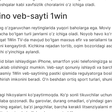
hqalar kabi xavfsizlik choralarini o'z ichiga oladi.
zino veb-sayti 1win
ing o'zgaruvchan reytinglarida yuqori baholarga ega. Moviy 
gacha bo'lgan turli janrlarni o'z ichiga oladi. Noyob havo ko'
aqat 1Win TV-da mavjud bo'lgan maxsus efir va seriallarni ta
ogini kengaytirdi. Kichkina rejadan tortib, oqim bozoridagi 
i o'yinchiga aylandi.
oid bilan ishlaydigan iPhone, smartfon yoki telefoningizga s
uklab olishingiz mumkin. Veb-sayt qonuniy ishlaydi va barc
i. Rasmiy 1Win veb-saytining pastki qismida regulyatorga bo
kshirish imkonini beradi. O'n beshdan ortiq sport turlari, shu
agi hikoyalarni ko'paytirmoqda. Ko'p sonli tikuvchilar uchun 
'alaba qozonadi. Bu garovlar, durang omadlari, o'yindagi g
ng egalari, ba'zi jangchilar, barcha kerakli litsenziyalarni m