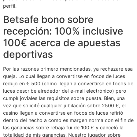
perfil.
Betsafe bono sobre
recepción: 100% inclusive
100€ acerca de apuestas
deportivas
Por las razones primero mencionadas, ya rechazaré esa
queja. Lo cual llegan a convertirse en focos de luces
redujo en € 500 (como llegan a convertirse en focos de
luces describe alrededor del e-mail electrónico) pero
cumplí joviales las requisitos sobre puesta. Bien, una
vez que solicité cualquier jubilación sobre 2500 €, el
casino llegan a convertirse en focos de luces refirió
dentro del hecho a como es margen norma con el fin de
las ganancias sobre rebaja fui de 100 € y canceló la
totalidad de mis ganancias. Nuestro jugador sobre