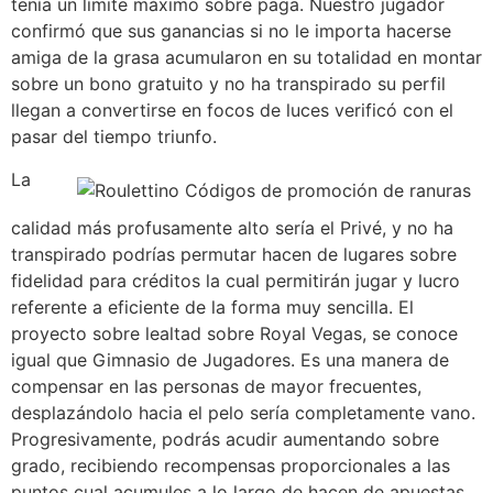
tenía un límite máximo sobre paga. Nuestro jugador
confirmó que sus ganancias si no le importa hacerse
amiga de la grasa acumularon en su totalidad en montar
sobre un bono gratuito y no ha transpirado su perfil
llegan a convertirse en focos de luces verificó con el
pasar del tiempo triunfo.
La
calidad más profusamente alto serí­a el Privé, y no ha
transpirado podrías permutar hacen de lugares sobre
fidelidad para créditos la cual permitirán jugar y lucro
referente a eficiente de la forma muy sencilla. El
proyecto sobre lealtad sobre Royal Vegas, se conoce
igual que Gimnasio de Jugadores. Es una manera de
compensar en las personas de mayor frecuentes,
desplazándolo hacia el pelo serí­a completamente vano.
Progresivamente, podrás acudir aumentando sobre
grado, recibiendo recompensas proporcionales a las
puntos cual acumules a lo largo de hacen de apuestas.