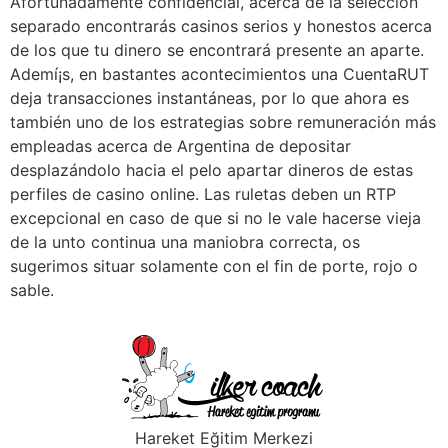
Afortunadamente confidencial, acerca de la selección
separado encontrarás casinos serios y honestos acerca
de los que tu dinero se encontrará presente an aparte.
Ademí¡s, en bastantes acontecimientos una CuentaRUT
deja transacciones instantáneas, por lo que ahora es
también uno de los estrategias sobre remuneración más
empleadas acerca de Argentina de depositar
desplazándolo hacia el pelo apartar dineros de estas
perfiles de casino online. Las ruletas deben un RTP
excepcional en caso de que si no le vale hacerse vieja
de la unto continua una maniobra correcta, os
sugerimos situar solamente con el fin de porte, rojo o
sable.
Hareket Eğitim Merkezi