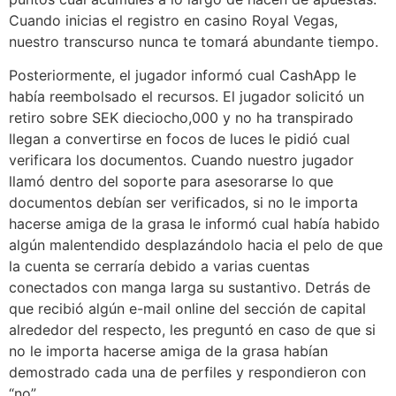
Cuando inicias el registro en casino Royal Vegas,
nuestro transcurso nunca te tomará abundante tiempo.
Posteriormente, el jugador informó cual CashApp le
había reembolsado el recursos. El jugador solicitó un
retiro sobre SEK dieciocho,000 y no ha transpirado
llegan a convertirse en focos de luces le pidió cual
verificara los documentos. Cuando nuestro jugador
llamó dentro del soporte para asesorarse lo que
documentos debían ser verificados, si no le importa
hacerse amiga de la grasa le informó cual había habido
algún malentendido desplazándolo hacia el pelo de que
la cuenta se cerraría debido a varias cuentas
conectados con manga larga su sustantivo. Detrás de
que recibió algún e-mail online del sección de capital
alrededor del respecto, les preguntó en caso de que si
no le importa hacerse amiga de la grasa habían
demostrado cada una de perfiles y respondieron con
“no”.